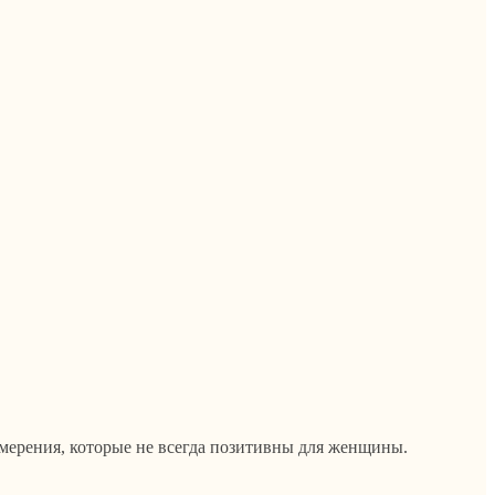
мерения, которые не всегда позитивны для женщины.