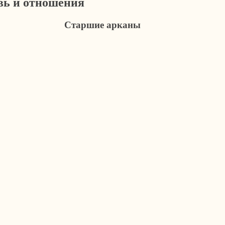
овь и отношения
Старшие арканы