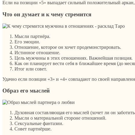
Если на позиции «5» выпадает сильный положительный аркан, 
Что он думает и к чему стремится
Мысли партнёра.
Его эмоции.
Отношение, которое он хочет продемонстрировать.
Истинное отношение.
Цель мужчины в этих отношениях. Важнейшая позиция.
Как он планирует вести себя в ближайшее время (до месяц
Итог или совет.
Удачно если позиции «3» и «4» совпадают по своей направленн
Образ его мыслей
Духовная составляющая его мыслей (хочет ли он заботить
Мысли о материальной стороне отношений.
Сексуальные фантазии.
Совет партнёрше.