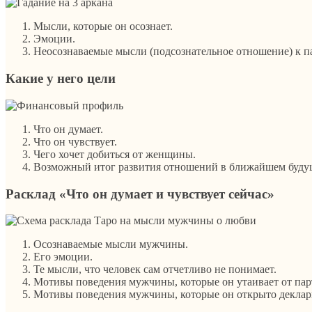
Мысли, которые он осознает.
Эмоции.
Неосознаваемые мысли (подсознательное отношение) к п
Какие у него цели
Чтo он думaeт.
Чтo он чувствует.
Чего хочет добиться от женщины.
Возможный итог развития отношений в ближайшем будущ
Расклад «Что он думает и чувствует сейчас»
Осознаваемые мысли мужчины.
Его эмоции.
Те мысли, что человек сам отчетливо не понимает.
Мотивы поведения мужчины, которые он утаивает от пар
Мотивы поведения мужчины, которые он открыто деклар