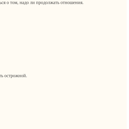
ся о том, надо ли продолжать отношения.
ть острожной.