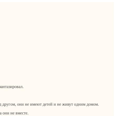
фантазировал.
д другом, они не имеют детей и не живут одним домом.
а они не вместе.