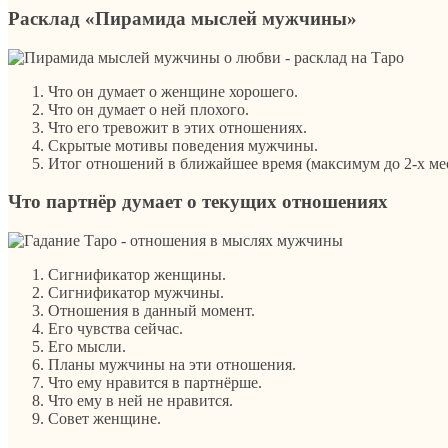
Расклад «Пирамида мыслей мужчины»
Что он думает о женщине хорошего.
Что он думает о ней плохого.
Что его тревожит в этих отношениях.
Скрытые мотивы поведения мужчины.
Итог отношений в ближайшее время (максимум до 2-х мес
Что партнёр думает о текущих отношениях
Сигнификатор женщины.
Сигнификатор мужчины.
Отношения в данный момент.
Его чувства сейчас.
Его мысли.
Планы мужчины на эти отношения.
Что ему нравится в партнёрше.
Что ему в ней не нравится.
Совет женщине.