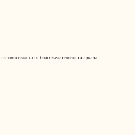
т в зависимости от благожелательности аркана.