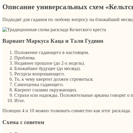
Описание универсальных схем «Кельтск
Подходят для гадания по любому вопросу на ближайший месяц
Вариант Маркуса Каца и Тали Гудвин
Положение гадающего в настоящем.
Проблема.
Недавнее прошлое (до 2-х недель).
Ближайшее будущее (до месяца).
Ресурсы вопрошающего.
То, к чему кверент должен стремиться.
Самооценка гадающего.
Кверент глазами окружающих.
Страхи или надежды. Положительные арканы говорят о п
Итог.
Позиции 4 и 10 можно толковать совместно как итог расклада.
Схема с советом