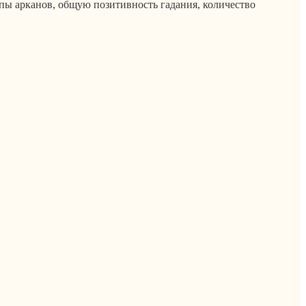
ипы арканов, общую позитивность гадания, количество