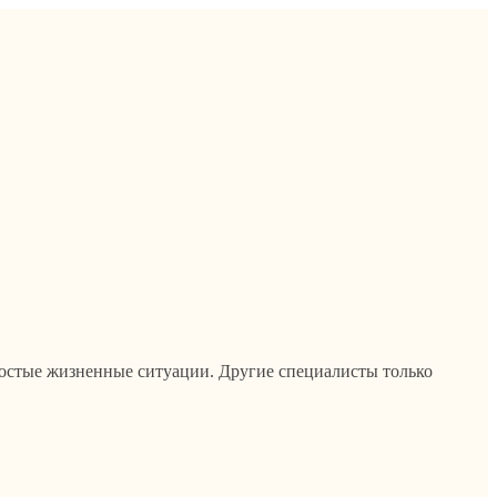
ростые жизненные ситуации. Другие специалисты только