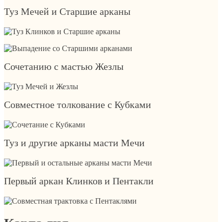
Туз Мечей и Старшие арканы
Сочетанию с мастью Жезлы
Совместное толкование с Кубками
Туз и другие арканы масти Мечи
Первый аркан Клинков и Пентакли