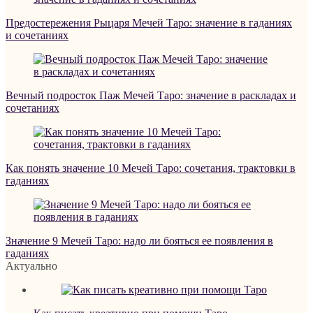
Предостережения Рыцаря Мечей Таро: значение в гаданиях
и сочетаниях
Вечный подросток Паж Мечей Таро: значение в раскладах и
сочетаниях
Как понять значение 10 Мечей Таро: сочетания, трактовки в
гаданиях
Значение 9 Мечей Таро: надо ли бояться ее появления в
гаданиях
Актуально