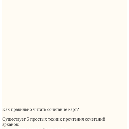
Как правильно читать сочетание карт?
Существует 5 простых техник прочтения сочетаний
арканов: