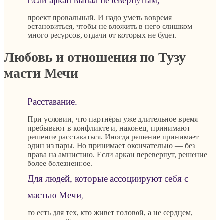
Если аркан выпал перевернутым,
проект провальный. И надо уметь вовремя
остановиться, чтобы не вложить в него слишком
много ресурсов, отдачи от которых не будет.
Любовь и отношения по Тузу
масти Мечи
Расставание.
При условии, что партнёры уже длительное время
пребывают в конфликте и, наконец, принимают
решение расставаться. Иногда решение принимает
один из пары. Но принимает окончательно — без
права на амнистию. Если аркан перевернут, решение
более болезненное.
Для людей, которые ассоциируют себя с
мастью Мечи,
то есть для тех, кто живет головой, а не сердцем,