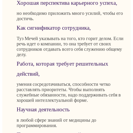
Хорошая перспектива карьерного успеха,
но необходимо приложить много усилий, чтобы его
достичь.
Как сигнификатор сотрудника,
Туз Мечей указывать на того, кто горит делом. Если
речь идет о компании, то она требует от своих
сотрудников отдавать всего себя служению общему
делу.
Работа, которая требует решительных
действий,
умения сосредотачиваться, способности четко
расставлять приоритеты. Чтобы выполнять
служебные обязанности, надо поддерживать себя в
хорошей интеллектуальной форме.
Научная деятельность
в любой сфере знаний от медицины до
программирования.