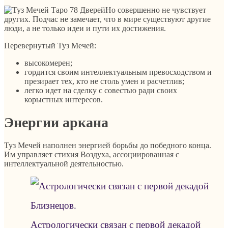
Но совершенно не чувствует
других. Подчас не замечает, что в мире существуют другие
люди, а не только идеи и пути их достижения.
Перевернутый Туз Мечей:
высокомерен;
гордится своим интеллектуальным превосходством и
презирает тех, кто не столь умен и расчетлив;
легко идет на сделку с совестью ради своих
корыстных интересов.
Энергии аркана
Туз Мечей наполнен энергией борьбы до победного конца.
Им управляет стихия Воздуха, ассоциированная с
интеллектуальной деятельностью.
Астрологически связан с первой декадой