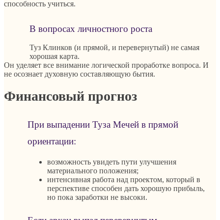
способность учиться.
В вопросах личностного роста
Туз Клинков (и прямой, и перевернутый) не самая
хорошая карта.
Он уделяет все внимание логической проработке вопроса. И
не осознает духовную составляющую бытия.
Финансовый прогноз
При выпадении Туза Мечей в прямой
ориентации:
возможность увидеть пути улучшения
материального положения;
интенсивная работа над проектом, который в
перспективе способен дать хорошую прибыль,
но пока заработки не высоки.