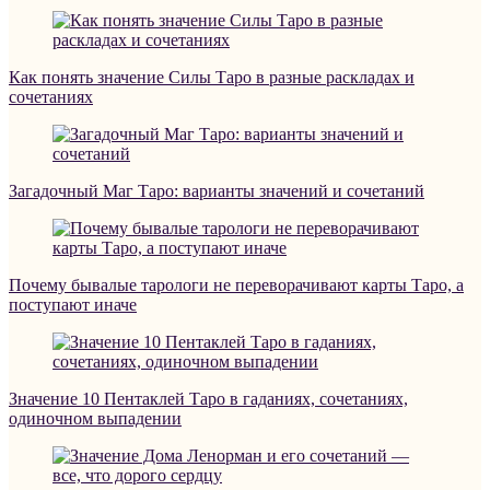
Как понять значение Силы Таро в разные раскладах и
сочетаниях
Загадочный Маг Таро: варианты значений и сочетаний
Почему бывалые тарологи не переворачивают карты Таро, а
поступают иначе
Значение 10 Пентаклей Таро в гаданиях, сочетаниях,
одиночном выпадении