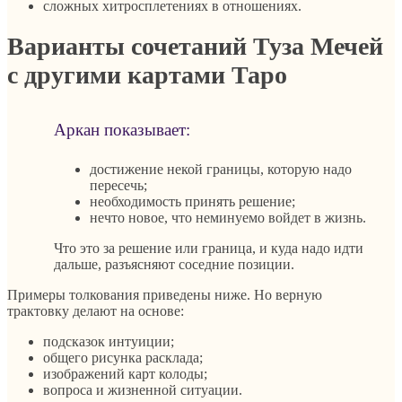
сложных хитросплетениях в отношениях.
Варианты сочетаний Туза Мечей
с другими картами Таро
Аркан показывает:
достижение некой границы, которую надо
пересечь;
необходимость принять решение;
нечто новое, что неминуемо войдет в жизнь.
Что это за решение или граница, и куда надо идти
дальше, разъясняют соседние позиции.
Примеры толкования приведены ниже. Но верную
трактовку делают на основе:
подсказок интуиции;
общего рисунка расклада;
изображений карт колоды;
вопроса и жизненной ситуации.