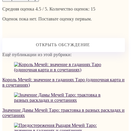
Средняя оценка
4.5
/ 5. Количество оценок:
15
Оценок пока нет. Поставьте оценку первым.
Ещё публикации из этой рубрики:
Король Мечей: значение в гаданиях Таро (одиночная карта и
в сочетаниях)
Значение Дамы Мечей Таро: трактовка в разных раскладах и
сочетаниях