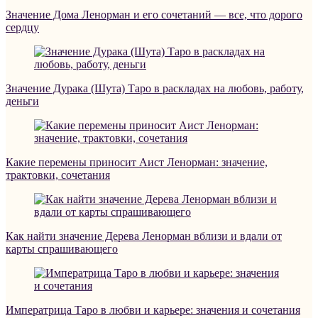
Значение Дома Ленорман и его сочетаний — все, что дорого
сердцу
Значение Дурака (Шута) Таро в раскладах на любовь, работу,
деньги
Какие перемены приносит Аист Ленорман: значение,
трактовки, сочетания
Как найти значение Дерева Ленорман вблизи и вдали от
карты спрашивающего
Императрица Таро в любви и карьере: значения и сочетания