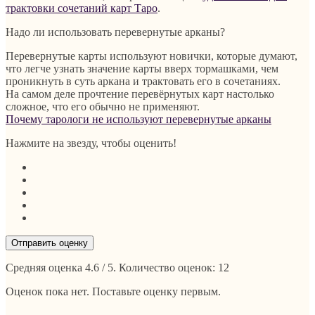
трактовки сочетаний карт Таро
.
Надо ли использовать перевернутые арканы?
Перевернутые карты используют новички, которые думают,
что легче узнать значение карты вверх тормашками, чем
проникнуть в суть аркана и трактовать его в сочетаниях.
На самом деле прочтение перевёрнутых карт настолько
сложное, что его обычно не применяют.
Почему тарологи не используют перевернутые арканы
Нажмите на звезду, чтобы оценить!
Отправить оценку
Средняя оценка
4.6
/ 5. Количество оценок:
12
Оценок пока нет. Поставьте оценку первым.