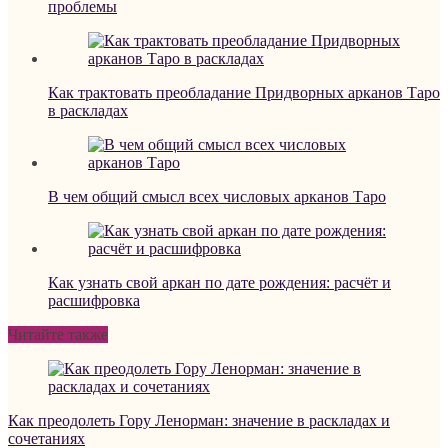
проблемы
Как трактовать преобладание Придворных арканов Таро
в раскладах
В чем общий смысл всех числовых арканов Таро
Как узнать свой аркан по дате рождения: расчёт и
расшифровка
Читайте также
Как преодолеть Гору Ленорман: значение в раскладах и
сочетаниях