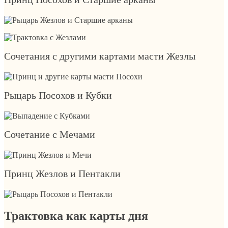
Сочетания с другими картами масти Жезлы
Рыцарь Посохов и Кубки
Сочетание с Мечами
Принц Жезлов и Пентакли
Трактовка как карты дня