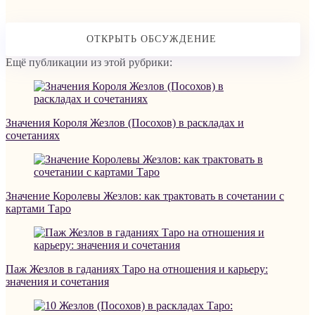
Ещё публикации из этой рубрики:
Значения Короля Жезлов (Посохов) в раскладах и
сочетаниях
Значение Королевы Жезлов: как трактовать в сочетании с
картами Таро
Паж Жезлов в гаданиях Таро на отношения и карьеру:
значения и сочетания