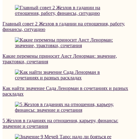
Главный совет 2 Жезлов в гадании на отношения, работу,
финансы, ситуацию
Какие перемены приносит Аист Ленорман: значение,
трактовки, сочетания
Как найти значение Сада Ленорман в сочетаниях и разных
раскладах
5 Жезлов в гаданиях на отношения, карьеру, финансы:
значение и сочетания