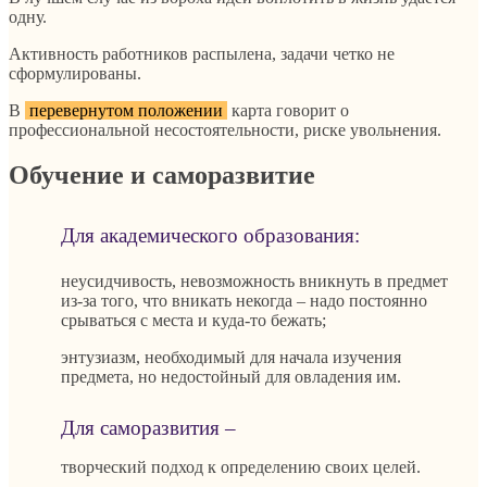
одну.
Активность работников распылена, задачи четко не
сформулированы.
В
перевернутом положении
карта говорит о
профессиональной несостоятельности, риске увольнения.
Обучение и саморазвитие
Для академического образования:
неусидчивость, невозможность вникнуть в предмет
из-за того, что вникать некогда – надо постоянно
срываться с места и куда-то бежать;
энтузиазм, необходимый для начала изучения
предмета, но недостойный для овладения им.
Для саморазвития –
творческий подход к определению своих целей.