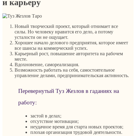
и карьеру
Новый творческий проект, который отнимает все
силы. Но человеку нравится его дело, а потому
усталости он не ощущает.
Хорошее начало делового предприятия, которое имеет
все шансы на коммерческий успех.
Карьерный рост, повышение авторитета на рабочем
месте.
Вдохновение, самореализация.
Возможность работать на себя, самостоятельное
управление делами, предпринимательская активность.
Перевернутый Туз Жезлов в гаданиях на
работу:
застой в делах;
отсутствие мотивации;
неудачное время для старта новых проектов;
плохая организация трудовой деятельности.