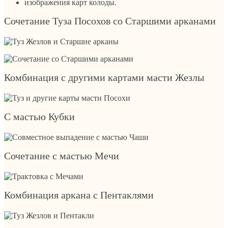
изображения карт колоды.
Сочетание Туза Посохов со Старшими арканами
Комбинация с другими картами масти Жезлы
С мастью Кубки
Сочетание с мастью Мечи
Комбинация аркана с Пентаклями