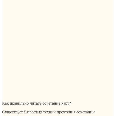
Как правильно читать сочетание карт?
Существует 5 простых техник прочтения сочетаний