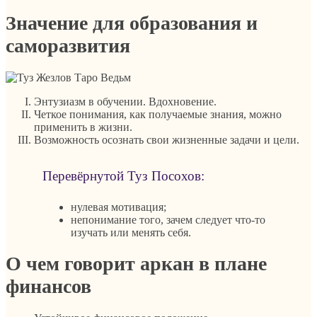
Значение для образования и
саморазвития
Энтузиазм в обучении. Вдохновение.
Четкое понимания, как получаемые знания, можно
применить в жизни.
Возможность осознать свои жизненные задачи и цели.
Перевёрнутой Туз Посохов:
нулевая мотивация;
непонимание того, зачем следует что-то
изучать или менять себя.
О чем говорит аркан в плане
финансов