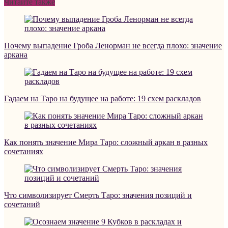
Читайте также
Почему выпадение Гроба Ленорман не всегда плохо: значение
аркана
Гадаем на Таро на будущее на работе: 19 схем раскладов
Как понять значение Мира Таро: сложный аркан в разных
сочетаниях
Что символизирует Смерть Таро: значения позиций и
сочетаний