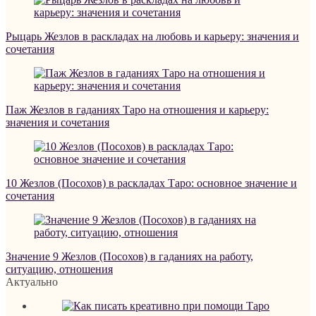
Рыцарь Жезлов в раскладах на любовь и карьеру: значения и
сочетания
Паж Жезлов в гаданиях Таро на отношения и карьеру:
значения и сочетания
10 Жезлов (Посохов) в раскладах Таро: основное значение и
сочетания
Значение 9 Жезлов (Посохов) в гаданиях на работу,
ситуацию, отношения
Актуально