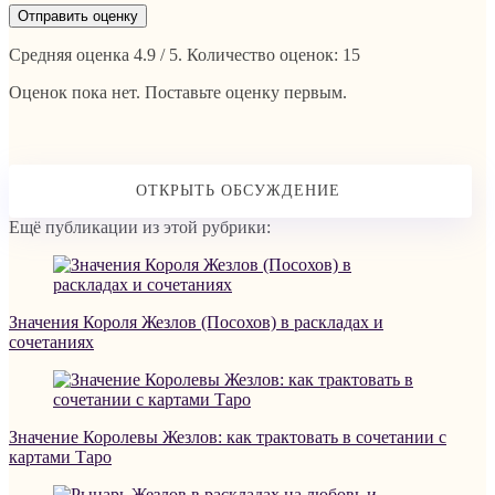
Отправить оценку
Средняя оценка
4.9
/ 5. Количество оценок:
15
Оценок пока нет. Поставьте оценку первым.
Ещё публикации из этой рубрики:
Значения Короля Жезлов (Посохов) в раскладах и
сочетаниях
Значение Королевы Жезлов: как трактовать в сочетании с
картами Таро