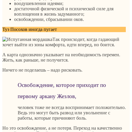
воодушевлении идеями;
достаточной физической и психической силе для
воплощения в жизнь задуманного;
освобождении, сбрасывании оков.
Туз Посохов иногда пугает
Так происходит, когда гадающий
хочет выйти из зоны комфорта, идти вперед, но боится.
А карта однозначно указывает на необходимость перемен.
Жить, как раньше, не получится.
Ничего не поделаешь – надо рисковать.
Освобождение, которое приходит по
первому аркану Жезлов,
человек тоже не всегда воспринимает положительно.
Ведь это могут быть развод или увольнение с
работы, которые причиняют боль.
Но это освобождение, а не потеря. Переход на качественно