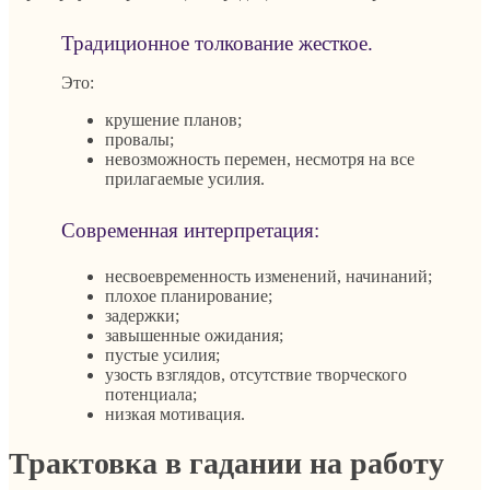
Традиционное толкование жесткое.
Это:
крушение планов;
провалы;
невозможность перемен, несмотря на все
прилагаемые усилия.
Современная интерпретация:
несвоевременность изменений, начинаний;
плохое планирование;
задержки;
завышенные ожидания;
пустые усилия;
узость взглядов, отсутствие творческого
потенциала;
низкая мотивация.
Трактовка в гадании на работу