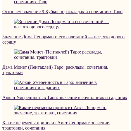
Осознаем значение 9 Кубков в раскладах и сочетаниях Таро
Значение Дома Ленорман и его сочетаний — все, что дорого
сердцу
Дама Монет (Пентаклей) Таро: расклады, сочетания,
трактовки
Аркан Умеренность в Таро: значение в сочетаниях и гаданиях
Какие перемены приносит Аист Ленорман: значение,
трактовки, сочетания