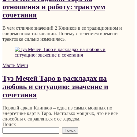
отношения и работу: трактуем
сочетания
В чем отличие значений 2 Клинков в ее традиционном и
современном толковании. Почему с течением времени
трактовка сильно изменилась.
Масть Мечи
Туз Мечей Таро в раскладах на
любовь и ситуацию: значение и
сочетания
Первый аркан Клинков – одна из самых мощных по
энергетике карт в Таро. Настолько мощных, что не все
способны с справляться с ее зарядом.
Поиск
Поиск