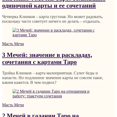
одиночной карты и ее сочетаний
Четверка Клинков – карта грустная. Но может радовать,
поскольку часто советует ничего не делать – отдыхать.
Масть Мечи
3 Мечей: значение в раскладах,
сочетания с картами Таро
Тройка Клинков – карта малоприятная. Сулит беды и
напасти. Но подлинное значение карты не совсем такое,
каким кажется. В чем подвох?
Масть Мечи
2 Мечей в гадании Таро на